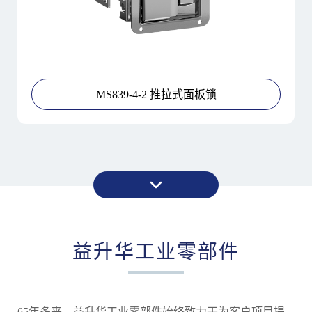
MS839-4-2 推拉式面板锁
益升华工业零部件
65年多来，益升华工业零部件始终致力于为客户项目提