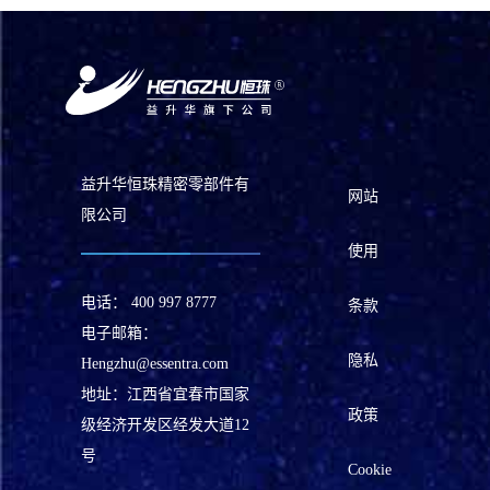
益升华恒珠精密零部件有
网站
限公司
使用
电话：
400 997 8777
条款
电子邮箱：
隐私
Hengzhu@essentra.com
地址：江西省宜春市国家
政策
级经济开发区经发大道12
号
Cookie