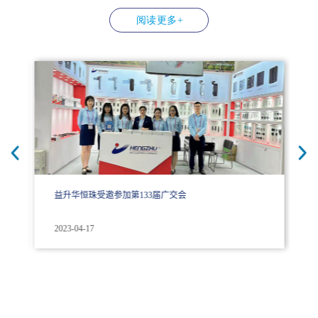
益升华恒珠受邀参加第133届广交会
2023-04-17