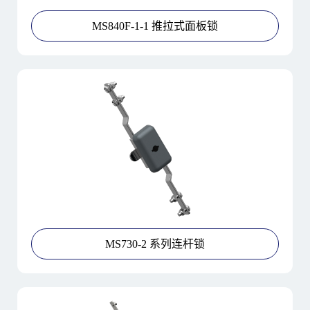
MS840F-1-1 推拉式面板锁
MS730-2 系列连杆锁