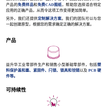
产品的
免费样品
和
免费CAD图纸
，帮助您选择适合特定
应用的正确产品，从而令这项工作变得更加简单。
另外，我们还提供
定制解决方案
。我们的团队可以与您
一起创建原型，根据您的需求确定正确的解决方案。
产品
益升华工业零部件生产和销售小型基础零部件，包括
塑
料保护盖和塞、紧固件、闩锁、锁具和铰链
以及
PCB 硬
件等。
可持续性