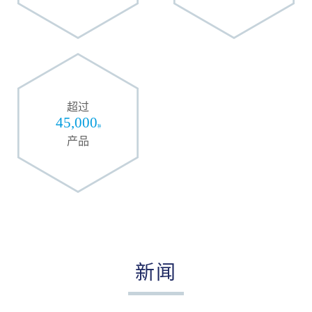
超过
45,000
种
产品
新闻