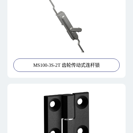
MS100-3S-2T 齿轮传动式连杆锁