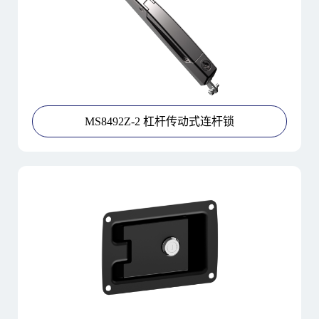
MS8492Z-2 杠杆传动式连杆锁