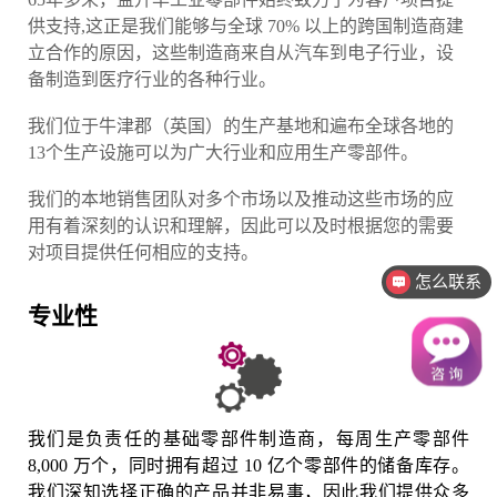
供支持,这正是我们能够与全球 70% 以上的跨国制造商建
立合作的原因，这些制造商来自从汽车到电子行业，设
备制造到医疗行业的各种行业。
我们位于牛津郡（英国）的生产基地和遍布全球各地的
13个生产设施可以为广大行业和应用生产零部件。
我们的本地销售团队对多个市场以及推动这些市场的应
用有着深刻的认识和理解，因此可以及时根据您的需要
对项目提供任何相应的支持。
怎么联系
专业性
我们是负责任的基础零部件制造商，每周生产零部件
8,000 万个，同时拥有超过 10 亿个零部件的储备库存。
我们深知选择正确的产品并非易事，因此我们提供众多