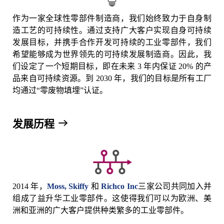
作为一家全球性零部件制造商，我们始终致力于自身制
造工艺的可持续性。通过支持广大客户实现自身可持续
发展目标，并携手合作开发可持续的工业零部件，我们
希望能够成为世界领先的可持续发展制造商。因此，我
们设定了一个短期目标，即在未来 3 年内保证 20% 的产
品来自可持续资源。到 2030 年，我们的目标是所有工厂
均通过“零废物填埋”认证。
发展历程
2014 年，
Moss, Skiffy
和
Richco Inc
三家公司共同加入并
组成了益升华工业零部件。这使得我们可以为欧洲、美
洲和亚洲的广大客户提供种类繁多的工业零部件。