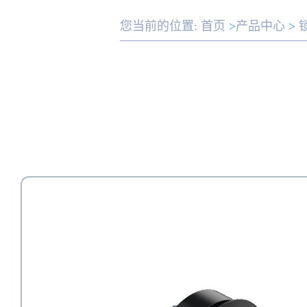
您当前的位置:
首页
>
产品中心
>