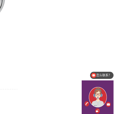
怎么联系？