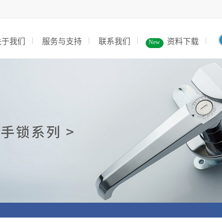
关于我们
服务与支持
联系我们
资料下载
New