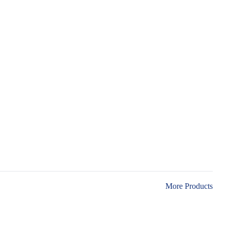
More Products