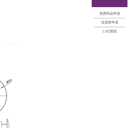
免费样品申请
目录册申请
CAD图纸