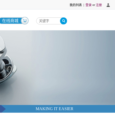
|
or
我的列表
登录
注册
在线商城
MAKING IT EASIER