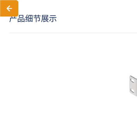
产品细节展示